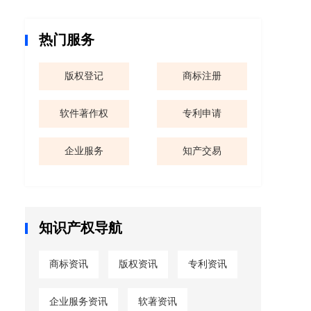
热门服务
版权登记
商标注册
软件著作权
专利申请
企业服务
知产交易
知识产权导航
商标资讯
版权资讯
专利资讯
企业服务资讯
软著资讯