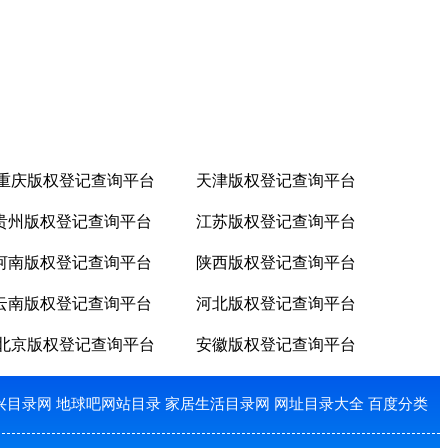
重庆版权登记查询平台
天津版权登记查询平台
贵州版权登记查询平台
江苏版权登记查询平台
河南版权登记查询平台
陕西版权登记查询平台
云南版权登记查询平台
河北版权登记查询平台
北京版权登记查询平台
安徽版权登记查询平台
兴目录网
地球吧网站目录
家居生活目录网
网址目录大全
百度分类