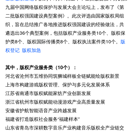
九届中国网络版权保护与发展大会主论坛上，发布了《第
二批版权强国建设典型案例》。此次评选由国家版权局组
织，旨在总结推广各地推进版权强国建设的经验做法，共
遴选出36个典型案例，包括版权产业服务类10个、版权保
护类8个、版权国际传播类8个、版权执法案件类10个。
版
权登记
版权加急
其中，版权产业服务类（10个）：
河北省沧州市五维协同筑狮城样板全链赋能绘版权新景
上海市构建游戏版权管理、保护与多元化发展体系
江苏省南通市版权赋能家纺产业创新发展
浙江省杭州市版权赋能动漫游戏产业高质量发展
安徽省护航智能语音产业跨越发展
福建省打造版权社会服务“福建样本”
山东省青岛市深耕数字音乐产业构建音乐版权全产业链交