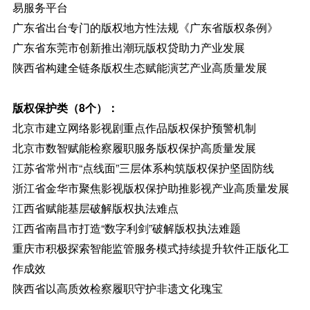
易服务平台
广东省出台专门的版权地方性法规《广东省版权条例》
广东省东莞市创新推出潮玩版权贷助力产业发展
陕西省构建全链条版权生态赋能演艺产业高质量发展
版权保护类（8个）：
北京市建立网络影视剧重点作品版权保护预警机制
北京市数智赋能检察履职服务版权保护高质量发展
江苏省常州市“点线面”三层体系构筑版权保护坚固防线
浙江省金华市聚焦影视版权保护助推影视产业高质量发展
江西省赋能基层破解版权执法难点
江西省南昌市打造“数字利剑”破解版权执法难题
重庆市积极探索智能监管服务模式持续提升软件正版化工
作成效
陕西省以高质效检察履职守护非遗文化瑰宝