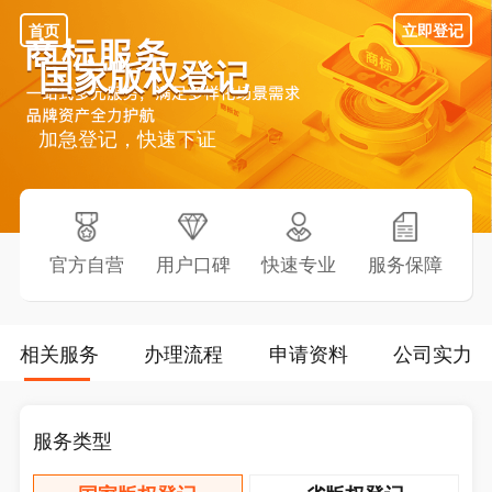
首页
立即登记
国家版权登记
加急登记，快速下证
官方自营
用户口碑
快速专业
服务保障
相关服务
办理流程
申请资料
公司实力
服务类型