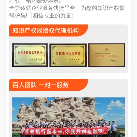
全力铸就企业服务快捷平台，为您的知识产权保
驾护航!［相信专业的力量］