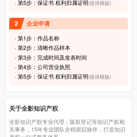
· 第5步：保证书 权利归属证明
(提供模版)
2
企业申请
· 第1步：作品名称
· 第2步：清晰作品样本
· 第3步：完成时间及发表时间
· 第4步：公司营业执照
· 第5步：保证书 权利归属证明
(提供模版)
关于全影知识产权
全影知识产权专业代理：版权登记等知识产权相
关事务，15年专业团队全程跟踪操作，打造知识
产权一站式服务体系。