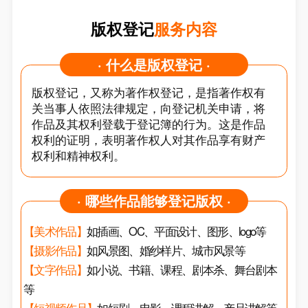
版权登记
服务内容
· 什么是版权登记 ·
版权登记，又称为著作权登记，是指著作权有
关当事人依照法律规定，向登记机关申请，将
作品及其权利登载于登记簿的行为。这是作品
权利的证明，表明著作权人对其作品享有财产
权利和精神权利。
· 哪些作品能够登记版权 ·
【美术作品】
如插画、OC、平面设计、图形、logo等
【摄影作品】
如风景图、婚纱样片、城市风景等
【文字作品】
如小说、书籍、课程、剧本杀、舞台剧本
等