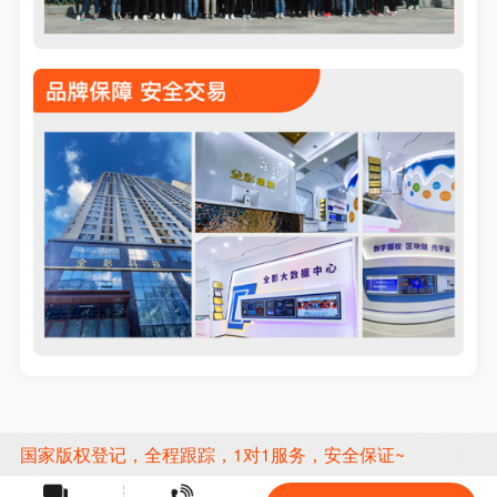
国家版权登记，全程跟踪，1对1服务，安全保证~