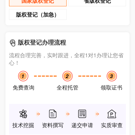
国家版权登记
省版权登记
版权登记（加急）
版权登记办理流程
流程合理完善，实时跟进，全程1对1办理让您省
心！
1
2
3
免费查询
全程托管
领取证书
技术挖掘
资料撰写
递交申请
实质审查