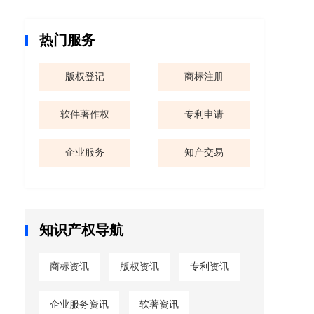
热门服务
版权登记
商标注册
软件著作权
专利申请
企业服务
知产交易
知识产权导航
商标资讯
版权资讯
专利资讯
企业服务资讯
软著资讯