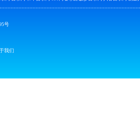
395号
于我们