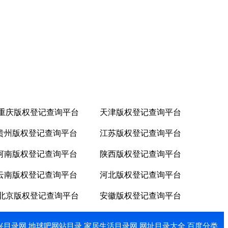
重庆版权登记查询平台
天津版权登记查询平台
贵州版权登记查询平台
江苏版权登记查询平台
河南版权登记查询平台
陕西版权登记查询平台
云南版权登记查询平台
河北版权登记查询平台
北京版权登记查询平台
安徽版权登记查询平台
兴目录网
地球吧网站目录
家居生活目录网
网址目录大全
百度分类