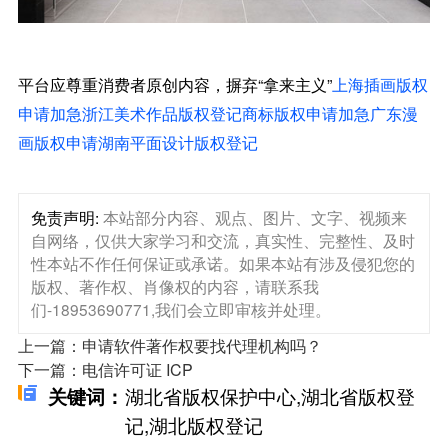
平台应尊重消费者原创内容，摒弃“拿来主义”
上海插画版权
申请加急
浙江美术作品版权登记
商标版权申请加急
广东漫
画版权申请
湖南平面设计版权登记
免责声明:
本站部分内容、观点、图片、文字、视频来
自网络，仅供大家学习和交流，真实性、完整性、及时
性本站不作任何保证或承诺。如果本站有涉及侵犯您的
版权、著作权、肖像权的内容，请联系我
们-18953690771,我们会立即审核并处理。
上一篇：申请软件著作权要找代理机构吗？
下一篇：电信许可证 ICP
湖北省版权保护中心,湖北省版权登
关键词：
记,湖北版权登记