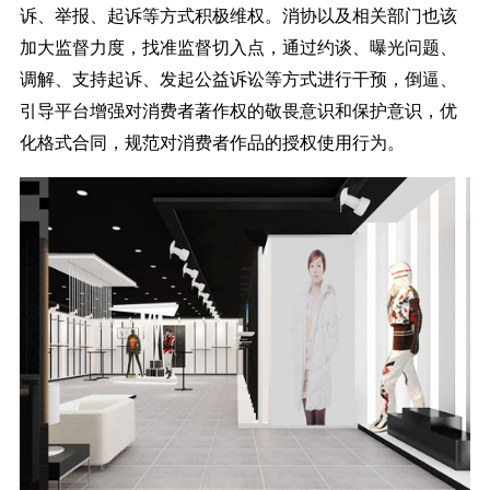
诉、举报、起诉等方式积极维权。消协以及相关部门也该
加大监督力度，找准监督切入点，通过约谈、曝光问题、
调解、支持起诉、发起公益诉讼等方式进行干预，倒逼、
引导平台增强对消费者著作权的敬畏意识和保护意识，优
化格式合同，规范对消费者作品的授权使用行为。