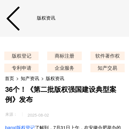
版权资讯
版权登记
商标注册
软件著作权
专利申请
企业服务
知产交易
首页
>
知产资讯
>
版权资讯
36个！《第二批版权强国建设典型案
例》发布
来源：
2025-08-02
banxi版权登记
了解到，7月31日上午，在安徽合肥举办的