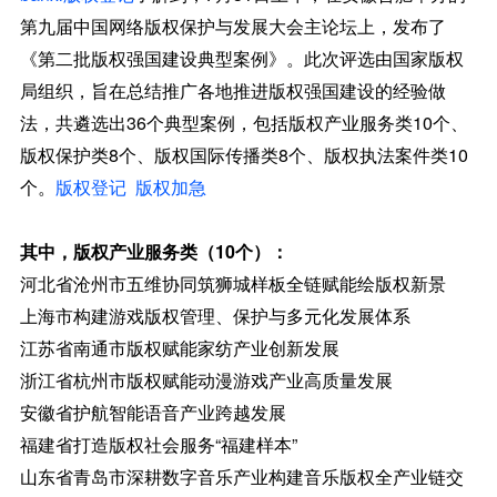
第九届中国网络版权保护与发展大会主论坛上，发布了
《第二批版权强国建设典型案例》。此次评选由国家版权
局组织，旨在总结推广各地推进版权强国建设的经验做
法，共遴选出36个典型案例，包括版权产业服务类10个、
版权保护类8个、版权国际传播类8个、版权执法案件类10
个。
版权登记
版权加急
其中，版权产业服务类（10个）：
河北省沧州市五维协同筑狮城样板全链赋能绘版权新景
上海市构建游戏版权管理、保护与多元化发展体系
江苏省南通市版权赋能家纺产业创新发展
浙江省杭州市版权赋能动漫游戏产业高质量发展
安徽省护航智能语音产业跨越发展
福建省打造版权社会服务“福建样本”
山东省青岛市深耕数字音乐产业构建音乐版权全产业链交