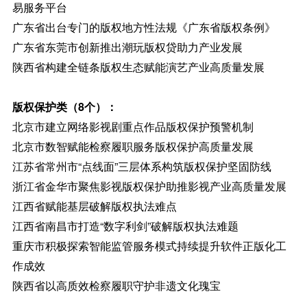
易服务平台
广东省出台专门的版权地方性法规《广东省版权条例》
广东省东莞市创新推出潮玩版权贷助力产业发展
陕西省构建全链条版权生态赋能演艺产业高质量发展
版权保护类（8个）：
北京市建立网络影视剧重点作品版权保护预警机制
北京市数智赋能检察履职服务版权保护高质量发展
江苏省常州市“点线面”三层体系构筑版权保护坚固防线
浙江省金华市聚焦影视版权保护助推影视产业高质量发展
江西省赋能基层破解版权执法难点
江西省南昌市打造“数字利剑”破解版权执法难题
重庆市积极探索智能监管服务模式持续提升软件正版化工
作成效
陕西省以高质效检察履职守护非遗文化瑰宝