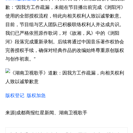
歉：“因我方工作疏漏，未能在节目播出前完成《浏阳河》
使用的全部授权流程，特此向相关权利人致以诚挚歉意。
目前，节目组与艺人团队已积极联络权利人并达成共识。
我们已严格依照原作歌词，对《故湘，风》中的《浏阳
河》段落完成重新录制。后续将通过中国音乐著作权协会
完善授权手续，确保对经典作品的改编始终尊重原创版权
与创作初衷。”
版权登记
版权加急
来源|成都商报红星新闻、湖南卫视歌手