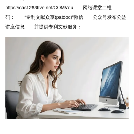
https://cast.263live.net/COMVqu
网络课堂二维
码：
“专利文献众享(patdoc)”微信
公众号发布公益
讲座信息
并提供专利文献服务：