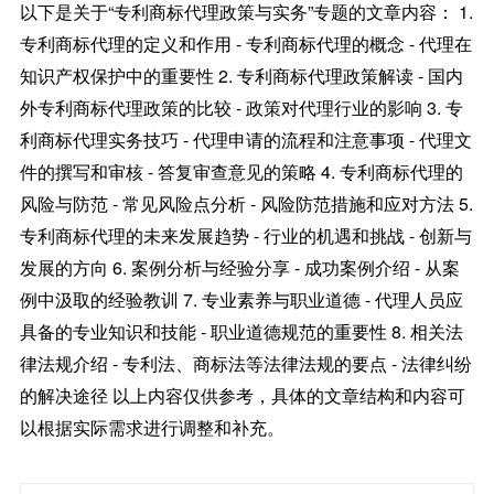
以下是关于“专利商标代理政策与实务”专题的文章内容： 1.
专利商标代理的定义和作用 - 专利商标代理的概念 - 代理在
知识产权保护中的重要性 2. 专利商标代理政策解读 - 国内
外专利商标代理政策的比较 - 政策对代理行业的影响 3. 专
利商标代理实务技巧 - 代理申请的流程和注意事项 - 代理文
件的撰写和审核 - 答复审查意见的策略 4. 专利商标代理的
风险与防范 - 常见风险点分析 - 风险防范措施和应对方法 5.
专利商标代理的未来发展趋势 - 行业的机遇和挑战 - 创新与
发展的方向 6. 案例分析与经验分享 - 成功案例介绍 - 从案
例中汲取的经验教训 7. 专业素养与职业道德 - 代理人员应
具备的专业知识和技能 - 职业道德规范的重要性 8. 相关法
律法规介绍 - 专利法、商标法等法律法规的要点 - 法律纠纷
的解决途径 以上内容仅供参考，具体的文章结构和内容可
以根据实际需求进行调整和补充。