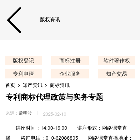
版权资讯
版权登记
商标注册
软件著作权
专利申请
企业服务
知产交易
首页
>
知产资讯
>
商标资讯
专利商标代理政策与实务专题
来源：
孟明波
2025-02-10
讲座时间：14:00-16:00
讲座形式：网络课堂直
播
咨询电话：010-62086805
网络课堂直播地址：