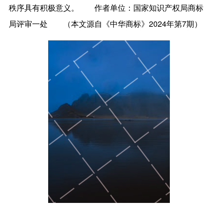
作者单位：国家知识产权局商标
秩序具有积极意义。
局评审一处
（本文源自《中华商标》2024年第7期）