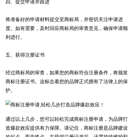
四、提交申请并跟进
将准备好的申请材料提交至商标局，并密切关注申请进
度。如有需要，及时回应商标局的审查意见，确保申请顺
利进行。
五、获得注册证书
经过商标局的审查，如果您的商标符合注册条件，将颁发
商标注册证书。这标志着您的品牌正式拥有了法律上的保
护。
通过以上几步，您可以轻松完成商标注册申请，为品牌打
造爆款效应提供有力保障。请记住，商标注册是品牌建设
的起点，而非终点。在获得注册证书后，还需持续维护和