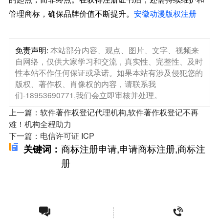
管理商标，确保品牌价值不断提升。
安徽动漫版权注册
免责声明:
本站部分内容、观点、图片、文字、视频来
自网络，仅供大家学习和交流，真实性、完整性、及时
性本站不作任何保证或承诺。如果本站有涉及侵犯您的
版权、著作权、肖像权的内容，请联系我
们-18953690771,我们会立即审核并处理。
上一篇：软件著作权登记代理机构,软件著作权登记不再
难！机构全程助力
下一篇：电信许可证 ICP
商标注册申请,申请商标注册,商标注
关键词：
册