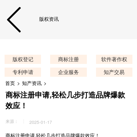
版权资讯
版权登记
商标注册
软件著作权
专利申请
企业服务
知产交易
首页
>
知产资讯
>
商标注册申请,轻松几步打造品牌爆款
效应！
来源：
2025-01-17
商标注册申请,轻松几步打造品牌爆款效应！