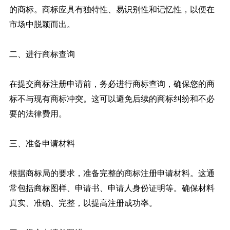
的商标。商标应具有独特性、易识别性和记忆性，以便在
市场中脱颖而出。
二、进行商标查询
在提交商标注册申请前，务必进行商标查询，确保您的商
标不与现有商标冲突。这可以避免后续的商标纠纷和不必
要的法律费用。
三、准备申请材料
根据商标局的要求，准备完整的商标注册申请材料。这通
常包括商标图样、申请书、申请人身份证明等。确保材料
真实、准确、完整，以提高注册成功率。