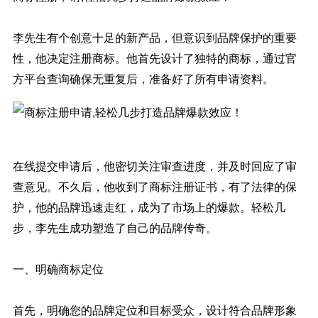
李先生有个创意十足的新产品，但意识到品牌保护的重要
性，他决定注册商标。他首先设计了独特的商标，通过官
方平台查询确保无重复后，准备好了所有申请资料。
在线提交申请后，他密切关注审查进度，并及时回应了审
查意见。不久后，他收到了商标注册证书，有了法律的保
护，他的品牌迅速走红，成为了市场上的爆款。轻松几
步，李先生成功塑造了自己的品牌传奇。
一、明确商标定位
首先，明确您的品牌定位和目标受众，设计符合品牌形象