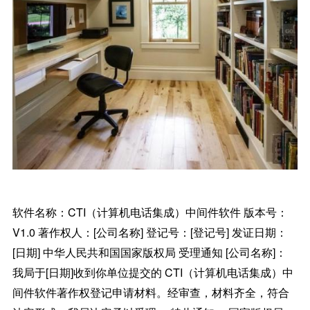
软件名称：CTI（计算机电话集成）中间件软件 版本号：
V1.0 著作权人：[公司名称] 登记号：[登记号] 发证日期：
[日期] 中华人民共和国国家版权局 受理通知 [公司名称]：
我局于[日期]收到你单位提交的 CTI（计算机电话集成）中
间件软件著作权登记申请材料。经审查，材料齐全，符合