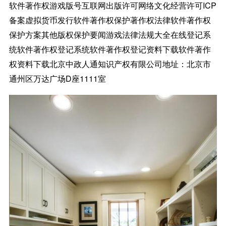
软件著作权游戏版号互联网出版许可网络文化经营许可ICP
备案虚拟货币发行软件著作权保护著作权法律软件著作权
保护方案其他版权保护要闻游戏法律法规大全在线登记系
统软件著作权登记系统软件著作权登记资料下载软件著作
权资料下载北京中政人通知识产权有限公司地址：北京市
通州区万达广场D座1111室