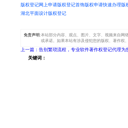
版权登记
网上申请版权登记
首饰版权申请
快速办理版
湖北平面设计版权登记
免责声明:
本站部分内容、观点、图片、文字、视频来自网
或承诺。如果本站有涉及侵犯您的版权、著作权、肖像
上一篇：告别繁琐流程，专业软件著作权登记代理为
关键词：