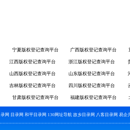
台
宁夏版权登记查询平台
广西版权登记查询平台
江西版权登记查询平台
浙江版权登记查询平台
山西版权登记查询平台
山东版权登记查询平台
吉林版权登记查询平台
四川版权登记查询平台
台
甘肃版权登记查询平台
福建版权登记查询平台
目录网
目录网
和平目录网
130网址导航
故乡目录网
八客目录网
易企