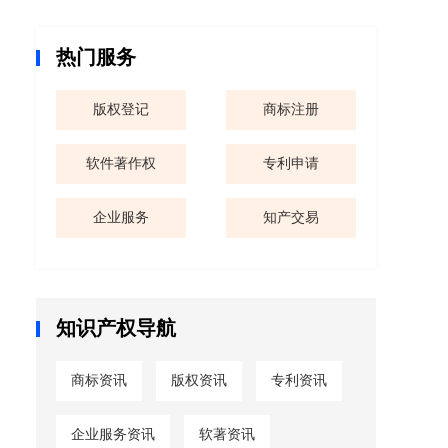
热门服务
版权登记
商标注册
软件著作权
专利申请
企业服务
知产交易
知识产权导航
商标资讯
版权资讯
专利资讯
企业服务资讯
软著资讯