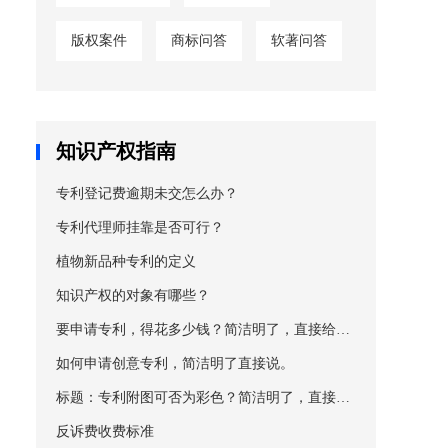
版权案件
商标问答
软著问答
知识产权指南
专利登记费逾期未交怎么办？
专利代理师挂靠是否可行？
植物新品种专利的定义
知识产权的对象有哪些？
要申请专利，得花多少钱？简洁明了，直接给内
容！
如何申请创意专利，简洁明了直接说。
标题：专利附图可否为彩色？简洁明了，直接给
出答案。
反诉费收费标准