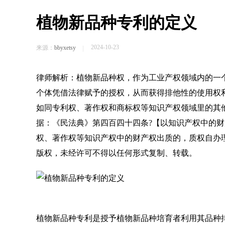
植物新品种专利的定义
2024-10-23
来源：
bbyxetsy
律师解析：植物新品种权，作为工业产权领域内的一
个体凭借法律赋予的授权，从而获得排他性的使用权利
如同专利权、著作权和商标权等知识产权领域里的其
据：《民法典》第四百四十四条?【以知识产权中的
权、著作权等知识产权中的财产权出质的，质权自办
版权，未经许可不得以任何形式复制、转载。
植物新品种专利是授予植物新品种培育者利用其品种