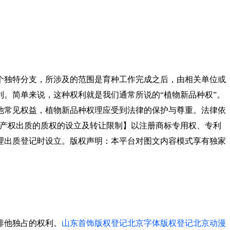
个独特分支，所涉及的范围是育种工作完成之后，由相关单位或
。简单来说，这种权利就是我们通常所说的“植物新品种权”。
他常见权益，植物新品种权理应受到法律的保护与尊重。法律依
财产权出质的质权的设立及转让限制】以注册商标专用权、专利
理出质登记时设立。版权声明：本平台对图文内容模式享有独家
排他独占的权利。
山东首饰版权登记
北京字体版权登记
北京动漫