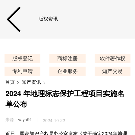
版权资讯
版权登记
商标注册
软件著作权
专利申请
企业服务
知产交易
首页
>
知产资讯
>
2024 年地理标志保护工程项目实施名
单公布
来源：
yaya91
2024-10-22
近日，国家知识产权局办公室发布《关于确定2024年地理