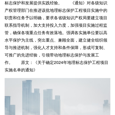
标志保护和发展提供实践经验。 《通知》对各级知识
产权管理部门在推进该批地理标志保护工程项目实施中的
职责和任务予以明确，要求各省级知识产权局要建立项目
联系指导机制，加大支持投入力度，加强项目实施过程监
管，确保各项重点任务有效落地。强调各实施单位要以高
水平保护为主线，突出重点、兼顾全面，建立健全组织领
导与推进机制，强化人才支持和条件保障，形成可复制、
可推广的先进经验，引领带动地理标志保护与发展工
作。 原文：《关于确定2024年地理标志保护工程项目
实施名单的通知》