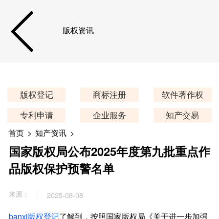
版权资讯
版权登记
商标注册
软件著作权
专利申请
企业服务
知产交易
首页
>
知产资讯
>
国家版权局公布2025年度第九批重点作
品版权保护预警名单
来源：
2025-08-08
banxi版权登记
了解到，按照国家版权局《关于进一步加强