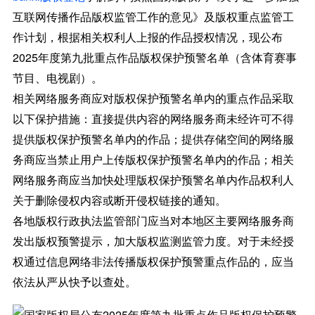
互联网传播作品版权监管工作的意见》及版权重点监管工
作计划，根据相关权利人上报的作品授权情况，现公布
2025年度第九批重点作品版权保护预警名单（含体育赛事
节目、电视剧）。
相关网络服务商应对版权保护预警名单内的重点作品采取
以下保护措施：直接提供内容的网络服务商未经许可不得
提供版权保护预警名单内的作品；提供存储空间的网络服
务商应当禁止用户上传版权保护预警名单内的作品；相关
网络服务商应当加快处理版权保护预警名单内作品权利人
关于删除侵权内容或断开侵权链接的通知。
各地版权行政执法监管部门应当对本地区主要网络服务商
发出版权预警提示，加大版权监测监管力度。对于未经授
权通过信息网络非法传播版权保护预警重点作品的，应当
依法从严从快予以查处。