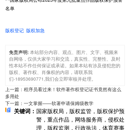
版权登记
版权加急
免责声明:
本站部分内容、观点、图片、文字、视频来
自网络，仅供大家学习和交流，真实性、完整性、及时
性本站不作任何保证或承诺。如果本站有涉及侵犯您的
版权、著作权、肖像权的内容，请联系我
们-18953690771,我们会立即审核并处理。
上一篇：程序员看过来！软件著作权登记证书竟然有这么
多用处
下一篇：一文掌握——软著申请保姆级教学
国家版权局，版权监管，版权保护预
关键词：
警，重点作品，网络服务商，侵权处
理，版权监测，行政执法，体育赛事