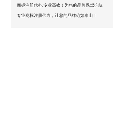
商标注册代办,专业高效！为您的品牌保驾护航
专业商标注册代办，让您的品牌稳如泰山！