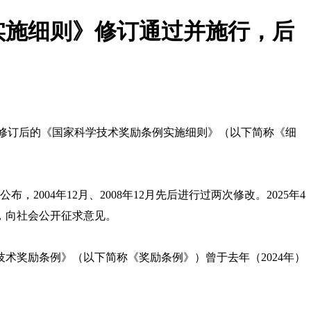
实施细则》修订通过并施行，后
了修订后的《国家科学技术奖励条例实施细则》（以下简称《细
布，2004年12月、2008年12月先后进行过两次修改。2025年4
，向社会公开征求意见。
术奖励条例》（以下简称《奖励条例》）曾于去年（2024年）