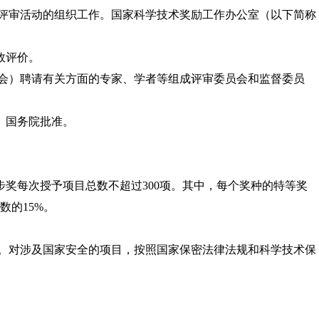
评审活动的组织工作。国家科学技术奖励工作办公室（以下简称
效评价。
会）聘请有关方面的专家、学者等组成评审委员会和监督委员
、国务院批准。
奖每次授予项目总数不超过300项。其中，每个奖种的特等奖
数的15%。
。对涉及国家安全的项目，按照国家保密法律法规和科学技术保
。