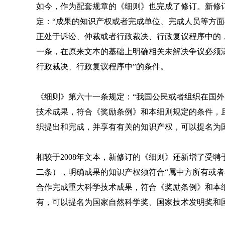
如今，作为配套规章的《细则》也完成了修订。新修
定：“成果的知识产权或者完成单位、完成人员等方
正处于诉讼、仲裁或者行政裁决、行政复议程序中的，
一条，在原来文本的基础上明确相关未解决争议必须满
行政裁决、行政复议程序中”的条件。
《细则》第六十一条规定：“我国公民或者组织在国
技术成果，符合《奖励条例》和本细则规定的条件，
织提出和完成，并享有有关的知识产权，可以提名为
相较于2008年文本，新修订的《细则》还新增了受
二条），明确成果的知识产权须符合“属中方所有或者
合作完成重大科学技术成果，符合《奖励条例》和本
有，可以提名为国家自然科学奖、国家技术发明奖和