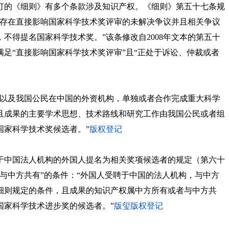
订的《细则》有多个条款涉及知识产权。《细则》第五十七条规
面存在直接影响国家科学技术奖评审的未解决争议并且相关争议
不得提名国家科学技术奖。”该条修改自2008年文本的第五十
足“直接影响国家科学技术奖评审”且“正处于诉讼、仲裁或者
外以及我国公民在中国的外资机构，单独或者合作完成重大科学
且成果的主要学术思想、技术路线和研究工作由我国公民或者组
国家科学技术奖候选者。”
版权登记
聘于中国法人机构的外国人提名为相关奖项候选者的规定（第六十
与中方共有”的条件：“外国人受聘于中国的法人机构，与中方
细则规定的条件，且成果的知识产权属中方所有或者与中方共
国家科学技术进步奖的候选者。”
版玺版权登记