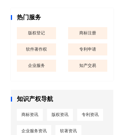
热门服务
版权登记
商标注册
软件著作权
专利申请
企业服务
知产交易
知识产权导航
商标资讯
版权资讯
专利资讯
企业服务资讯
软著资讯