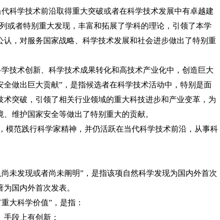
当代科学技术前沿取得重大突破或者在科学技术发展中有卓越建
系列或者特别重大发现，丰富和拓展了学科的理论，引领了本学
公认，对服务国家战略、科学技术发展和社会进步做出了特别重
科学技术创新、科学技术成果转化和高技术产业化中，创造巨大
安全做出巨大贡献”，是指候选者在科学技术活动中，特别是面
技术突破，引领了相关行业领域的重大科技进步和产业变革，为
境、维护国家安全等做出了特别重大的贡献。
，模范践行科学家精神，并仍活跃在当代科学技术前沿，从事科
人尚未发现或者尚未阐明”，是指该项自然科学发现为国内外首次
著为国内外首次发表。
有重大科学价值”，是指：
、手段上有创新；