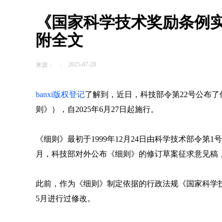
《国家科学技术奖励条例
附全文
2025-07-28
来源：
banxi版权登记
了解到，近日，科技部令第22号公布
则》），自2025年6月27日起施行。
《细则》最初于1999年12月24日由科学技术部令第1号公
月，科技部对外公布《细则》的修订草案征求意见稿
此前，作为《细则》制定依据的行政法规《国家科学技
5月进行过修改。