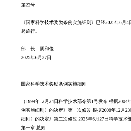
第22号
《国家科学技术奖励条例实施细则》已经2025年6月
起施行。
部 长 阴和俊
2025年6月27日
国家科学技术奖励条例实施细则
（1999年12月24日科学技术部令第1号发布 根据2
例实施细则〉的决定》第一次修改 根据2008年12月
细则〉的决定》第二次修改 2025年6月27日科学技术
第一章 总则