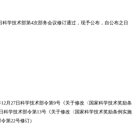
4日科学技术部第4次部务会议修订通过，现予公布，自公布之日
004年12月27日科学技术部令第9号《关于修改〈国家科学技术奖励条
23日科学技术部令第13号《关于修改〈国家科学技术奖励条例实施
部令第22号修订）