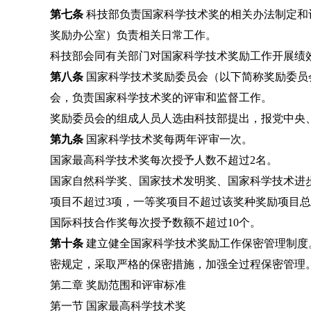
第七条
科技部负责国家科学技术奖的相关办法制定和
奖励办公室）负责相关日常工作。
科技部会同有关部门对国家科学技术奖励工作开展绩
第八条
国家科学技术奖励委员会（以下简称奖励委员
会，负责国家科学技术奖的评审和监督工作。
奖励委员会的组成人员人选由科技部提出，报党中央
第九条
国家科学技术奖每两年评审一次。
国家最高科学技术奖每次授予人数不超过2名。
国家自然科学奖、国家技术发明奖、国家科学技术进步
项目不超过3项，一等奖项目不超过该奖种奖励项目总
国际科技合作奖每次授予数额不超过10个。
第十条
建立健全国家科学技术奖励工作保密管理制度
密规定，采取严格的保密措施，加强全过程保密管理
第二章 奖励范围和评审标准
第一节 国家最高科学技术奖