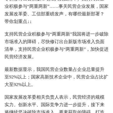
业积极参与“两重两新”……事关民营企业发展，国家
发展改革委、工信部重磅发声，有哪些最新部署？
带你划重点↓↓
支持民营企业积极参与“两重两新”我国将进一步破除
市场准入的障碍，尽快修订出台新版市场准入负面
清单，支持民营企业积极参与“两重两新”，加快促进
民营经济发展。
最新数据显示，我国民营企业数量占企业总量提升
至92%以上；国家高新技术企业中，民营企业占比扩
大至92%以上。
国家发展改革委相关负责人表示，民营经济的规模
实力、创新水平、国际竞争力进一步提升，接下来
将继续坚决破除市场准入、要素获取的障碍，打造