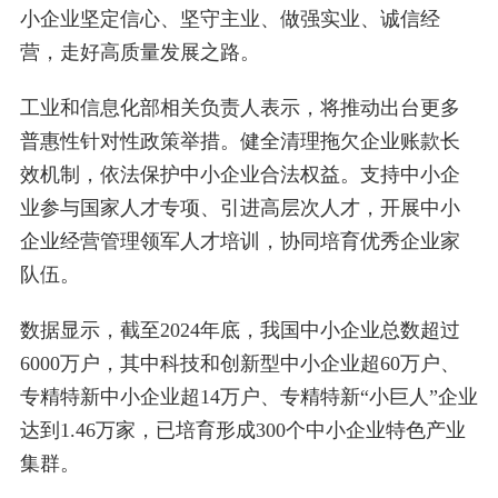
小企业坚定信心、坚守主业、做强实业、诚信经
营，走好高质量发展之路。
工业和信息化部相关负责人表示，将推动出台更多
普惠性针对性政策举措。健全清理拖欠企业账款长
效机制，依法保护中小企业合法权益。支持中小企
业参与国家人才专项、引进高层次人才，开展中小
企业经营管理领军人才培训，协同培育优秀企业家
队伍。
数据显示，截至2024年底，我国中小企业总数超过
6000万户，其中科技和创新型中小企业超60万户、
专精特新中小企业超14万户、专精特新“小巨人”企业
达到1.46万家，已培育形成300个中小企业特色产业
集群。