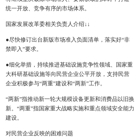
统一开放、竞争有序的市场体系。
国家发展改革委相关负责人介绍↓↓
●尽快修订出台新版市场准入负面清单，落实好“非
禁即入”要求。
●细化举措，持续推进基础设施竞争性领域、国家重
大科研基础设施等向民营企业公平开放，支持民营
企业积极参与“两重”建设和“两新”工作。
“两新”指推动新一轮大规模设备更新和消费品以旧换
新。“两重”指国家重大战略实施和重点领域安全能力
建设。
对民营企业反映的困难问题