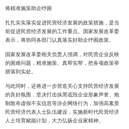
将精准施策助企纾困
扎扎实实落实促进民营经济发展的政策措施，是当
前促进民营经济发展的工作重点。国家发展改革委
表示，将协同各部门认真落实好助企纾困政策。
国家发展改革委相关负责人强调，对民营企业反映
的困难问题，精准施策、真帮实帮，把各项政策举
措落到实处。
与此同时，还将进一步营造关心支持民营经济发展
的良好氛围，坚决打击抹黑诋毁企业形象声誉、炮
制散布虚假不实信息等涉企网络行为，加强高素质
民营经济代表人士队伍建设，实施新时代民营经济
人士培育赋能计划，大力弘扬企业家精神。