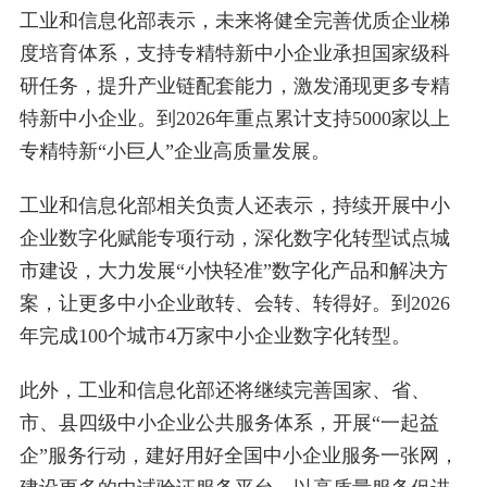
工业和信息化部表示，未来将健全完善优质企业梯
度培育体系，支持专精特新中小企业承担国家级科
研任务，提升产业链配套能力，激发涌现更多专精
特新中小企业。到2026年重点累计支持5000家以上
专精特新“小巨人”企业高质量发展。
工业和信息化部相关负责人还表示，持续开展中小
企业数字化赋能专项行动，深化数字化转型试点城
市建设，大力发展“小快轻准”数字化产品和解决方
案，让更多中小企业敢转、会转、转得好。到2026
年完成100个城市4万家中小企业数字化转型。
此外，工业和信息化部还将继续完善国家、省、
市、县四级中小企业公共服务体系，开展“一起益
企”服务行动，建好用好全国中小企业服务一张网，