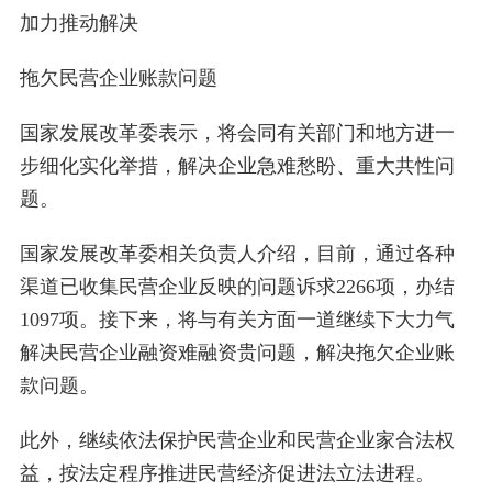
加力推动解决
拖欠民营企业账款问题
国家发展改革委表示，将会同有关部门和地方进一
步细化实化举措，解决企业急难愁盼、重大共性问
题。
国家发展改革委相关负责人介绍，目前，通过各种
渠道已收集民营企业反映的问题诉求2266项，办结
1097项。接下来，将与有关方面一道继续下大力气
解决民营企业融资难融资贵问题，解决拖欠企业账
款问题。
此外，继续依法保护民营企业和民营企业家合法权
益，按法定程序推进民营经济促进法立法进程。