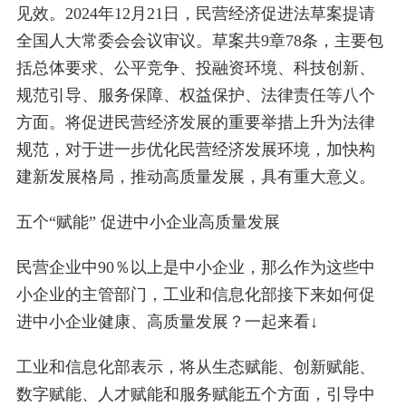
见效。2024年12月21日，民营经济促进法草案提请
全国人大常委会会议审议。草案共9章78条，主要包
括总体要求、公平竞争、投融资环境、科技创新、
规范引导、服务保障、权益保护、法律责任等八个
方面。将促进民营经济发展的重要举措上升为法律
规范，对于进一步优化民营经济发展环境，加快构
建新发展格局，推动高质量发展，具有重大意义。
五个“赋能” 促进中小企业高质量发展
民营企业中90％以上是中小企业，那么作为这些中
小企业的主管部门，工业和信息化部接下来如何促
进中小企业健康、高质量发展？一起来看↓
工业和信息化部表示，将从生态赋能、创新赋能、
数字赋能、人才赋能和服务赋能五个方面，引导中