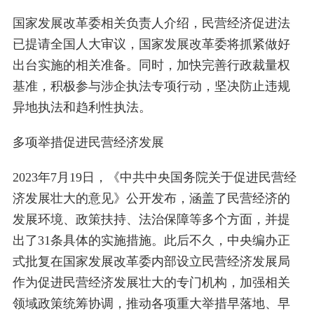
国家发展改革委相关负责人介绍，民营经济促进法
已提请全国人大审议，国家发展改革委将抓紧做好
出台实施的相关准备。同时，加快完善行政裁量权
基准，积极参与涉企执法专项行动，坚决防止违规
异地执法和趋利性执法。
多项举措促进民营经济发展
2023年7月19日，《中共中央国务院关于促进民营经
济发展壮大的意见》公开发布，涵盖了民营经济的
发展环境、政策扶持、法治保障等多个方面，并提
出了31条具体的实施措施。此后不久，中央编办正
式批复在国家发展改革委内部设立民营经济发展局
作为促进民营经济发展壮大的专门机构，加强相关
领域政策统筹协调，推动各项重大举措早落地、早