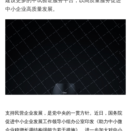
建设更多的中试验证服务平台，以高质量服务促进
中小企业高质量发展。
支持民营企业发展，是党中央的一贯方针。近日，国务院
促进中小企业发展工作领导小组办公室印发《助力中小微
企业稳增长调结构强能力若干措施》，进一步加大对中小