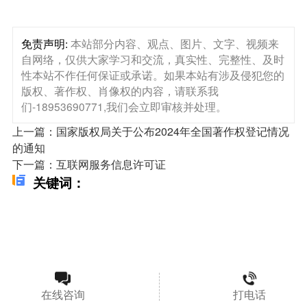
免责声明:
本站部分内容、观点、图片、文字、视频来
自网络，仅供大家学习和交流，真实性、完整性、及时
性本站不作任何保证或承诺。如果本站有涉及侵犯您的
版权、著作权、肖像权的内容，请联系我
们-18953690771,我们会立即审核并处理。
上一篇：国家版权局关于公布2024年全国著作权登记情况
的通知
下一篇：互联网服务信息许可证
关键词：
在线咨询
打电话