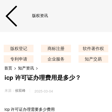
版权资讯
版权登记
商标注册
软件著作权
专利申请
企业服务
知产交易
首页
>
知产资讯
>
icp 许可证办理费用是多少？
来源：
侯双峰
2025-03-04
icp 许可证办理需要多少费用