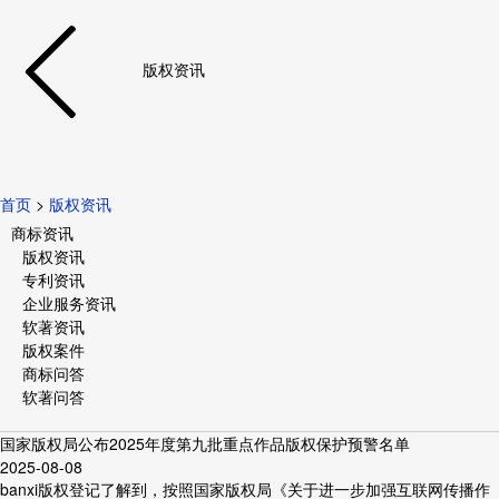
版权资讯
首页
>
版权资讯
商标资讯
版权资讯
专利资讯
企业服务资讯
软著资讯
版权案件
商标问答
软著问答
国家版权局公布2025年度第九批重点作品版权保护预警名单
2025-08-08
banxi版权登记了解到，按照国家版权局《关于进一步加强互联网传播作